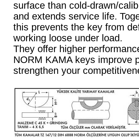
surface than cold-drawn/calib
and extends service life. Toge
this prevents the key from de
working loose under load.
They offer higher performanc
NORM KAMA keys improve pro
strengthen your competitiven