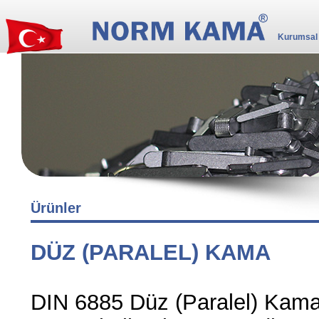
Kurumsal
Ürünler
DÜZ (PARALEL) KAMA
DIN 6885 Düz (Paralel) Kamala